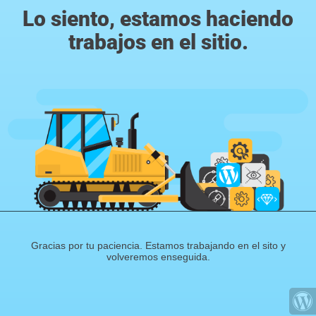
Lo siento, estamos haciendo
trabajos en el sitio.
Gracias por tu paciencia. Estamos trabajando en el sito y
volveremos enseguida.